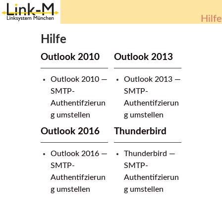
Hilfe
Springe
zum
Hilfe
Inhalt
Outlook 2010
Outlook 2013
Outlook 2010 —
Outlook 2013 —
SMTP-
SMTP-
Authentifzierun
Authentifzierun
g umstellen
g umstellen
Outlook 2016
Thunderbird
Outlook 2016 —
Thunderbird —
SMTP-
SMTP-
Authentifzierun
Authentifzierun
g umstellen
g umstellen