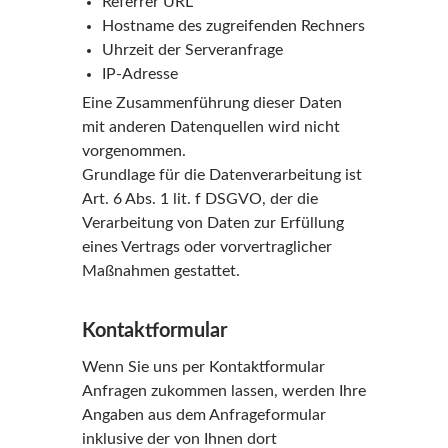
Referrer URL
Hostname des zugreifenden Rechners
Uhrzeit der Serveranfrage
IP-Adresse
Eine Zusammenführung dieser Daten
mit anderen Datenquellen wird nicht
vorgenommen.
Grundlage für die Datenverarbeitung ist
Art. 6 Abs. 1 lit. f DSGVO, der die
Verarbeitung von Daten zur Erfüllung
eines Vertrags oder vorvertraglicher
Maßnahmen gestattet.
Kontaktformular
Wenn Sie uns per Kontaktformular
Anfragen zukommen lassen, werden Ihre
Angaben aus dem Anfrageformular
inklusive der von Ihnen dort