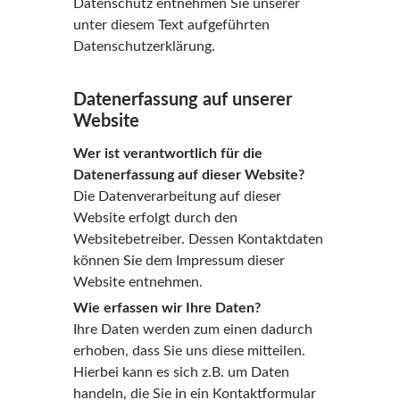
Datenschutz entnehmen Sie unserer
unter diesem Text aufgeführten
Datenschutzerklärung.
Datenerfassung auf unserer
Website
Wer ist verantwortlich für die
Datenerfassung auf dieser Website?
Die Datenverarbeitung auf dieser
Website erfolgt durch den
Websitebetreiber. Dessen Kontaktdaten
können Sie dem Impressum dieser
Website entnehmen.
Wie erfassen wir Ihre Daten?
Ihre Daten werden zum einen dadurch
erhoben, dass Sie uns diese mitteilen.
Hierbei kann es sich z.B. um Daten
handeln, die Sie in ein Kontaktformular