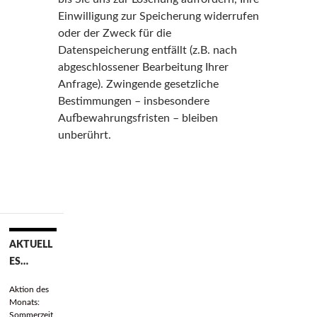
Einwilligung zur Speicherung widerrufen
oder der Zweck für die
Datenspeicherung entfällt (z.B. nach
abgeschlossener Bearbeitung Ihrer
Anfrage). Zwingende gesetzliche
Bestimmungen – insbesondere
Aufbewahrungsfristen – bleiben
unberührt.
AKTUELL
ES…
Aktion des
Monats:
Sommerzeit