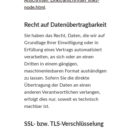
Anschriften_Links/anschriften_links-
node.html
.
Recht auf Datenübertragbarkeit
Sie haben das Recht, Daten, die wir auf
Grundlage Ihrer Einwilligung oder in
Erfüllung eines Vertrags automatisiert
verarbeiten, an sich oder an einen
Dritten in einem gängigen,
maschinenlesbaren Format aushändigen
zu lassen. Sofern Sie die direkte
Übertragung der Daten an einen
anderen Verantwortlichen verlangen,
erfolgt dies nur, soweit es technisch
machbar ist.
SSL- bzw. TLS-Verschlüsselung