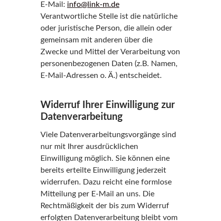
E-Mail:
info@link-m.de
Verantwortliche Stelle ist die natürliche
oder juristische Person, die allein oder
gemeinsam mit anderen über die
Zwecke und Mittel der Verarbeitung von
personenbezogenen Daten (z.B. Namen,
E-Mail-Adressen o. Ä.) entscheidet.
Widerruf Ihrer Einwilligung zur
Datenverarbeitung
Viele Datenverarbeitungsvorgänge sind
nur mit Ihrer ausdrücklichen
Einwilligung möglich. Sie können eine
bereits erteilte Einwilligung jederzeit
widerrufen. Dazu reicht eine formlose
Mitteilung per E-Mail an uns. Die
Rechtmäßigkeit der bis zum Widerruf
erfolgten Datenverarbeitung bleibt vom