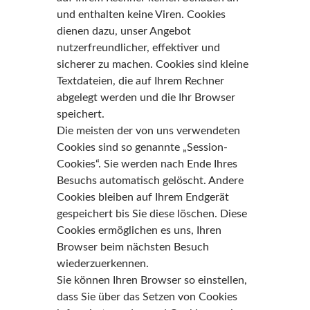
und enthalten keine Viren. Cookies
dienen dazu, unser Angebot
nutzerfreundlicher, effektiver und
sicherer zu machen. Cookies sind kleine
Textdateien, die auf Ihrem Rechner
abgelegt werden und die Ihr Browser
speichert.
Die meisten der von uns verwendeten
Cookies sind so genannte „Session-
Cookies“. Sie werden nach Ende Ihres
Besuchs automatisch gelöscht. Andere
Cookies bleiben auf Ihrem Endgerät
gespeichert bis Sie diese löschen. Diese
Cookies ermöglichen es uns, Ihren
Browser beim nächsten Besuch
wiederzuerkennen.
Sie können Ihren Browser so einstellen,
dass Sie über das Setzen von Cookies