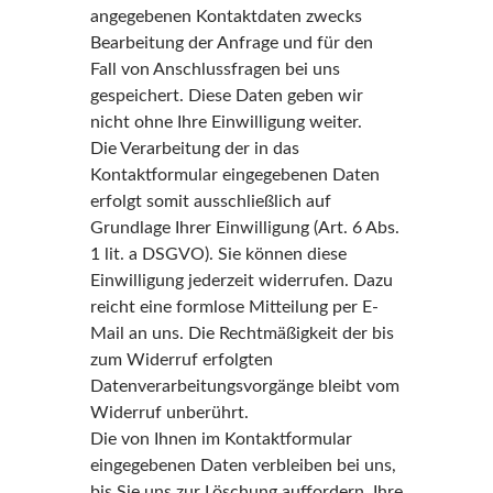
angegebenen Kontaktdaten zwecks
Bearbeitung der Anfrage und für den
Fall von Anschlussfragen bei uns
gespeichert. Diese Daten geben wir
nicht ohne Ihre Einwilligung weiter.
Die Verarbeitung der in das
Kontaktformular eingegebenen Daten
erfolgt somit ausschließlich auf
Grundlage Ihrer Einwilligung (Art. 6 Abs.
1 lit. a DSGVO). Sie können diese
Einwilligung jederzeit widerrufen. Dazu
reicht eine formlose Mitteilung per E-
Mail an uns. Die Rechtmäßigkeit der bis
zum Widerruf erfolgten
Datenverarbeitungsvorgänge bleibt vom
Widerruf unberührt.
Die von Ihnen im Kontaktformular
eingegebenen Daten verbleiben bei uns,
bis Sie uns zur Löschung auffordern, Ihre