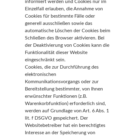
informiert werden und Cookies nur im
Einzelfall erlauben, die Annahme von
Cookies für bestimmte Fälle oder
generell ausschließen sowie das
automatische Löschen der Cookies beim
Schließen des Browser aktivieren. Bei
der Deaktivierung von Cookies kann die
Funktionalität dieser Website
eingeschränkt sein.
Cookies, die zur Durchführung des
elektronischen
Kommunikationsvorgangs oder zur
Bereitstellung bestimmter, von Ihnen
erwünschter Funktionen (z.B.
Warenkorbfunktion) erforderlich sind,
werden auf Grundlage von Art. 6 Abs. 1
lit. f DSGVO gespeichert. Der
Websitebetreiber hat ein berechtigtes
Interesse an der Speicherung von