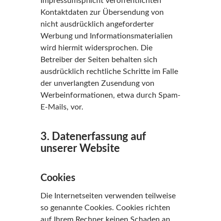
Impressumspflicht veröffentlichten
Kontaktdaten zur Übersendung von
nicht ausdrücklich angeforderter
Werbung und Informationsmaterialien
wird hiermit widersprochen. Die
Betreiber der Seiten behalten sich
ausdrücklich rechtliche Schritte im Falle
der unverlangten Zusendung von
Werbeinformationen, etwa durch Spam-
E-Mails, vor.
3. Datenerfassung auf
unserer Website
Cookies
Die Internetseiten verwenden teilweise
so genannte Cookies. Cookies richten
auf Ihrem Rechner keinen Schaden an