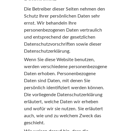
Die Betreiber dieser Seiten nehmen den
Schutz Ihrer persönlichen Daten sehr
ernst. Wir behandeln Ihre
personenbezogenen Daten vertraulich
und entsprechend der gesetzlichen
Datenschutzvorschriften sowie dieser
Datenschutzerklärung.
Wenn Sie diese Website benutzen,
werden verschiedene personenbezogene
Daten erhoben. Personenbezogene
Daten sind Daten, mit denen Sie
persönlich identifiziert werden können.
Die vorliegende Datenschutzerklärung
erläutert, welche Daten wir erheben
und wofür wir sie nutzen. Sie erläutert
auch, wie und zu welchem Zweck das
geschieht.