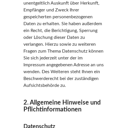
unentgeltlich Auskunft über Herkunft,
Empfänger und Zweck Ihrer
gespeicherten personenbezogenen
Daten zu erhalten. Sie haben außerdem
ein Recht, die Berichtigung, Sperrung
oder Löschung dieser Daten zu
verlangen. Hierzu sowie zu weiteren
Fragen zum Thema Datenschutz können
Sie sich jederzeit unter der im
Impressum angegebenen Adresse an uns
wenden. Des Weiteren steht Ihnen ein
Beschwerderecht bei der zuständigen
Aufsichtsbehörde zu.
2. Allgemeine Hinweise und
Pflichtinformationen
Datenschutz