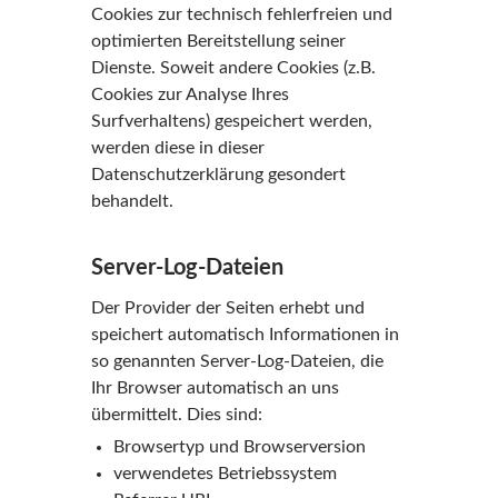
Cookies zur technisch fehlerfreien und
optimierten Bereitstellung seiner
Dienste. Soweit andere Cookies (z.B.
Cookies zur Analyse Ihres
Surfverhaltens) gespeichert werden,
werden diese in dieser
Datenschutzerklärung gesondert
behandelt.
Server-Log-Dateien
Der Provider der Seiten erhebt und
speichert automatisch Informationen in
so genannten Server-Log-Dateien, die
Ihr Browser automatisch an uns
übermittelt. Dies sind:
Browsertyp und Browserversion
verwendetes Betriebssystem