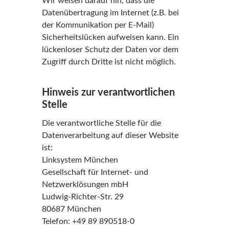
Wir weisen darauf hin, dass die
Datenübertragung im Internet (z.B. bei
der Kommunikation per E-Mail)
Sicherheitslücken aufweisen kann. Ein
lückenloser Schutz der Daten vor dem
Zugriff durch Dritte ist nicht möglich.
Hinweis zur verantwortlichen
Stelle
Die verantwortliche Stelle für die
Datenverarbeitung auf dieser Website
ist:
Linksystem München
Gesellschaft für Internet- und
Netzwerklösungen mbH
Ludwig-Richter-Str. 29
80687 München
Telefon: +49 89 890518-0