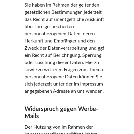
Sie haben im Rahmen der geltenden
gesetzlichen Bestimmungen jederzeit
das Recht auf unentgeltliche Auskunft
über Ihre gespeicherten
personenbezogenen Daten, deren
Herkunft und Empfänger und den
Zweck der Datenverarbeitung und ggf.
ein Recht auf Berichtigung, Sperrung
oder Löschung dieser Daten. Hierzu
sowie zu weiteren Fragen zum Thema
personenbezogene Daten können Sie
sich jederzeit unter der im Impressum
angegebenen Adresse an uns wenden.
Widerspruch gegen Werbe-
Mails
Der Nutzung von im Rahmen der