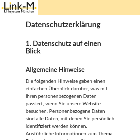
Springe
zum
Datenschutzerklärung
Inhalt
1. Datenschutz auf einen
Blick
Allgemeine Hinweise
Die folgenden Hinweise geben einen
einfachen Überblick darüber, was mit
Ihren personenbezogenen Daten
passiert, wenn Sie unsere Website
besuchen. Personenbezogene Daten
sind alle Daten, mit denen Sie persönlich
identifiziert werden können.
Ausführliche Informationen zum Thema