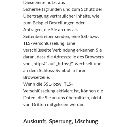
Diese Seite nutzt aus
Sicherheitsgründen und zum Schutz der
Übertragung vertraulicher Inhalte, wie
zum Beispiel Bestellungen oder
Anfragen, die Sie an uns als
Seitenbetreiber senden, eine SSL-bzw.
TLS-Verschlüsselung. Eine
verschlüsselte Verbindung erkennen Sie
daran, dass die Adresszeile des Browsers
von „http://“ auf „https://“ wechselt und
an dem Schloss-Symbol in Ihrer
Browserzeile.
Wenn die SSL- bzw. TLS-
Verschlüsselung aktiviert ist, können die
Daten, die Sie an uns übermitteln, nicht
von Dritten mitgelesen werden.
Auskunft, Sperrung, Löschung