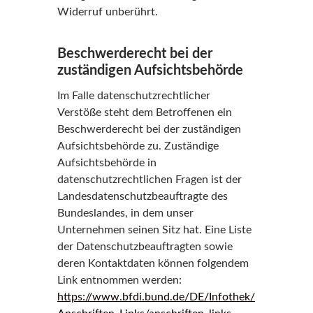
Widerruf unberührt.
Beschwerderecht bei der
zuständigen Aufsichtsbehörde
Im Falle datenschutzrechtlicher
Verstöße steht dem Betroffenen ein
Beschwerderecht bei der zuständigen
Aufsichtsbehörde zu. Zuständige
Aufsichtsbehörde in
datenschutzrechtlichen Fragen ist der
Landesdatenschutzbeauftragte des
Bundeslandes, in dem unser
Unternehmen seinen Sitz hat. Eine Liste
der Datenschutzbeauftragten sowie
deren Kontaktdaten können folgendem
Link entnommen werden:
https://www.bfdi.bund.de/DE/Infothek/