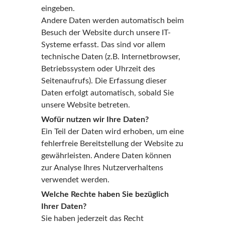
eingeben.
Andere Daten werden automatisch beim
Besuch der Website durch unsere IT-
Systeme erfasst. Das sind vor allem
technische Daten (z.B. Internetbrowser,
Betriebssystem oder Uhrzeit des
Seitenaufrufs). Die Erfassung dieser
Daten erfolgt automatisch, sobald Sie
unsere Website betreten.
Wofür nutzen wir Ihre Daten?
Ein Teil der Daten wird erhoben, um eine
fehlerfreie Bereitstellung der Website zu
gewährleisten. Andere Daten können
zur Analyse Ihres Nutzerverhaltens
verwendet werden.
Welche Rechte haben Sie bezüglich
Ihrer Daten?
Sie haben jederzeit das Recht