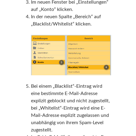
Im neuen Fenster bei „Einstellungen“
auf „Konto“ klicken.
In der neuen Spalte „Bereich“ auf
„Blacklist/Whitelist“ klicken.
Bei einem „Blacklist“-Eintrag wird
eine bestimmte E-Mail-Adresse
explizit geblockt und nicht zugestellt,
bei „Whitelist“-Eintrag wird eine E-
Mail-Adresse explizit zugelassen und
unabhängig von ihrem Spam-Level
zugestellt.