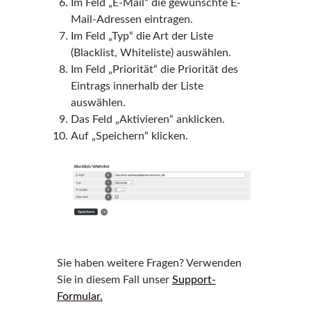
Im Feld „E-Mail“ die gewünschte E-
Mail-Adressen eintragen.
Im Feld „Typ“ die Art der Liste
(Blacklist, Whiteliste) auswählen.
Im Feld „Priorität“ die Priorität des
Eintrags innerhalb der Liste
auswählen.
Das Feld „Aktivieren“ anklicken.
Auf „Speichern“ klicken.
Sie haben weitere Fragen? Verwenden
Sie in diesem Fall unser
Support-
Formular.