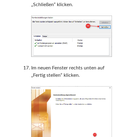
„Schließen“ klicken.
Im neuen Fenster rechts unten auf
„Fertig stellen“ klicken.