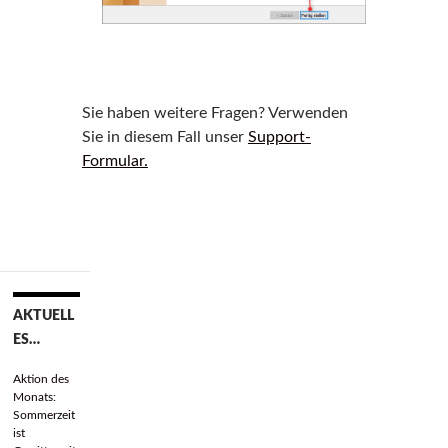
Sie haben weitere Fragen? Verwenden
Sie in diesem Fall unser
Support-
Formular.
AKTUELL
ES…
Aktion des
Monats:
Sommerzeit
ist