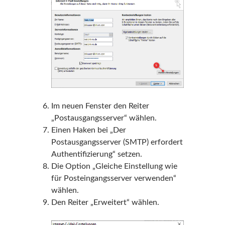
Im neuen Fenster den Reiter
„Postausgangsserver“ wählen.
Einen Haken bei „Der
Postausgangsserver (SMTP) erfordert
Authentifizierung“ setzen.
Die Option „Gleiche Einstellung wie
für Posteingangsserver verwenden“
wählen.
Den Reiter „Erweitert“ wählen.