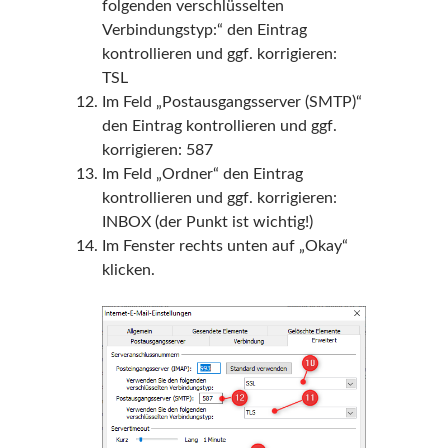
folgenden verschlüsselten
Verbindungstyp:“ den Eintrag
kontrollieren und ggf. korrigieren:
TSL
Im Feld „Postausgangsserver (SMTP)“
den Eintrag kontrollieren und ggf.
korrigieren: 587
Im Feld „Ordner“ den Eintrag
kontrollieren und ggf. korrigieren:
INBOX (der Punkt ist wichtig!)
Im Fenster rechts unten auf „Okay“
klicken.