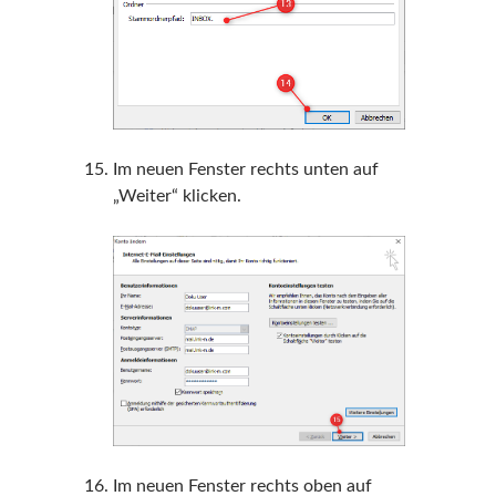
Im neuen Fenster rechts unten auf
„Weiter“ klicken.
Im neuen Fenster rechts oben auf