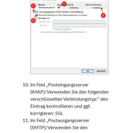
Im Feld „Posteingangsserver
(IMAP)/Verwenden Sie den folgenden
verschlüsselten Verbindungstyp:“ den
Eintrag kontrollieren und ggf.
korrigieren: SSL
Im Feld „Postausgangsserver
(SMTP)/Verwenden Sie den