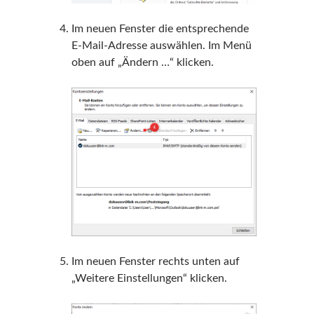
Im neuen Fenster die entsprechende
E-Mail-Adresse auswählen. Im Menü
oben auf „Ändern …“ klicken.
Im neuen Fenster rechts unten auf
„Weitere Einstellungen“ klicken.