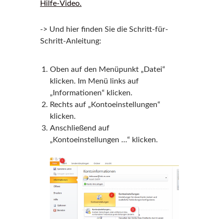
Hilfe-Video.
-> Und hier finden Sie die Schritt-für-
Schritt-Anleitung:
Oben auf den Menüpunkt „Datei“
klicken. Im Menü links auf
„Informationen“ klicken.
Rechts auf „Kontoeinstellungen“
klicken.
Anschließend auf
„Kontoeinstellungen …“ klicken.