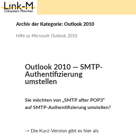
Springe
zum
Archiv der Kategorie: Outlook 2010
Inhalt
Hilfe zu Microsoft Outlook 2010
Outlook 2010 — SMTP-
Authentifizierung
umstellen
Sie möchten von „SMTP after POP3“
auf SMTP-Authentifizierung umstellen?
-> Die Kurz-Version gibt es hier als